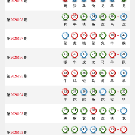
第
2026199
期
鸡
猪
马
兔
龙
羊
龙
+
21
30
44
04
05
49
41
第
2026198
期
狗
牛
猪
兔
虎
马
虎
+
31
29
35
07
28
18
47
第
2026197
期
鼠
虎
猴
鼠
兔
牛
猴
+
11
30
41
27
49
24
31
第
2026196
期
猴
牛
虎
龙
马
羊
鼠
+
18
46
38
13
05
12
48
第
2026195
期
牛
鸡
蛇
马
虎
羊
羊
+
12
38
26
16
14
11
32
第
2026194
期
羊
蛇
蛇
兔
蛇
猴
猪
+
22
11
27
08
17
32
15
第
2026193
期
鸡
猴
龙
猪
虎
猪
龙
+
06
49
47
26
32
13
18
第
2026192
期